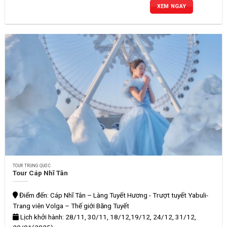
XEM NGAY
TOUR TRUNG QUỐC
Tour Cáp Nhĩ Tân
Điểm đến: Cáp Nhĩ Tân – Làng Tuyết Hương - Trượt tuyết Yabuli-
Trang viên Volga – Thế giới Băng Tuyết
Lịch khởi hành: 28/11, 30/11, 18/12,19/12, 24/12, 31/12,