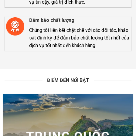
vụ tin cậy, giá trị đích thực.
Đảm bảo chất lượng
Chúng tôi liên kết chặt chẽ với các đối tác, khảo
sát định kỳ để đảm bảo chất lượng tốt nhất của
dịch vụ tốt nhất đến khách hàng
ĐIỂM ĐẾN NỔI BẬT