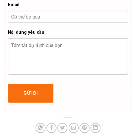
Email
Nội dung yêu cầu