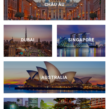
CHÂU ÂU
DUBAI
SINGAPORE
AUSTRALIA