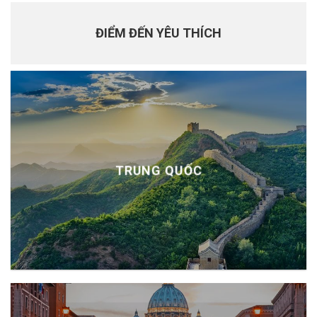
ĐIỂM ĐẾN YÊU THÍCH
TRUNG QUỐC