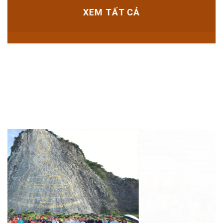
XEM TẤT CẢ