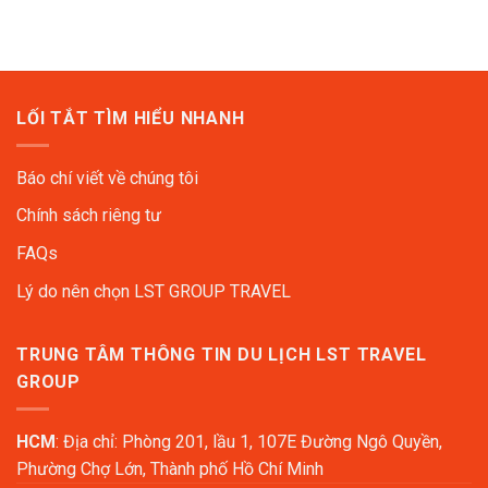
LỐI TẮT TÌM HIỂU NHANH
Báo chí viết về chúng tôi
Chính sách riêng tư
FAQs
Lý do nên chọn LST GROUP TRAVEL
TRUNG TÂM THÔNG TIN DU LỊCH LST TRAVEL
GROUP
HCM
: Địa chỉ: Phòng 201, lầu 1, 107E Đường Ngô Quyền,
Phường Chợ Lớn, Thành phố Hồ Chí Minh