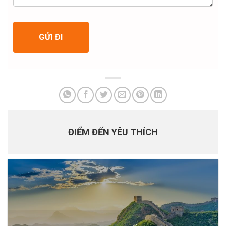
ĐIỂM ĐẾN YÊU THÍCH