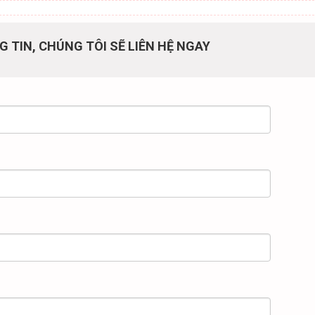
G TIN, CHÚNG TÔI SẼ LIÊN HỆ NGAY