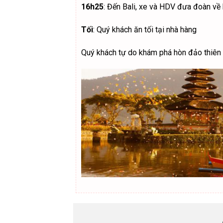
16h25
: Đến Bali, xe và HDV đưa đoàn về
Tối
: Quý khách ăn tối tại nhà hàng
Quý khách tự do khám phá hòn đảo thiên