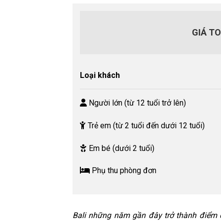
GIÁ T
Loại khách
Người lớn (từ 12 tuổi trở lên)
Trẻ em (từ 2 tuổi đến dưới 12 tuổi)
Em bé (dưới 2 tuổi)
Phụ thu phòng đơn
Bali những năm gần đây trở thành điểm 